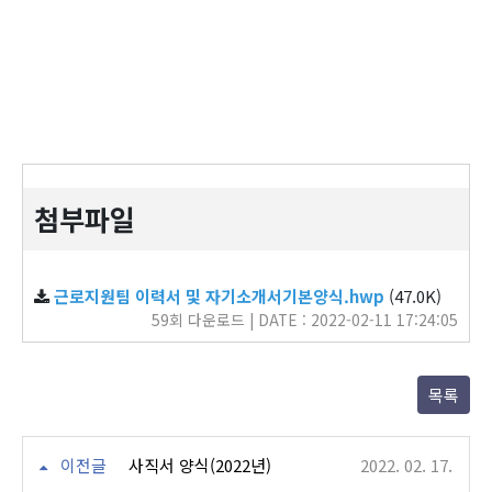
첨부파일
근로지원팀 이력서 및 자기소개서기본양식.hwp
(47.0K)
59회 다운로드 | DATE : 2022-02-11 17:24:05
목록
이전글
사직서 양식(2022년)
2022. 02. 17.