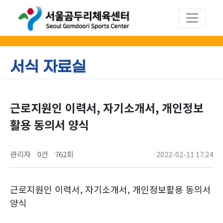
서식 자료실
근로지원인 이력서, 자기소개서, 개인정보
활용 동의서 양식
관리자
0건
762회
2022-02-11 17:24
근로지원인 이력서, 자기소개서, 개인정보활용 동의서
양식