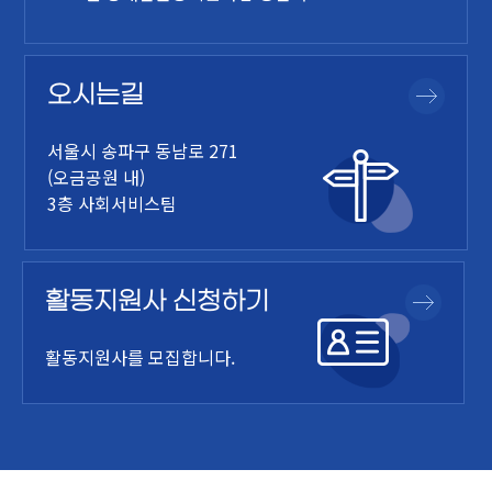
오시는길
서울시 송파구 동남로 271
(오금공원 내)
3층 사회서비스팀
활동지원사 신청하기
활동지원사를 모집합니다.