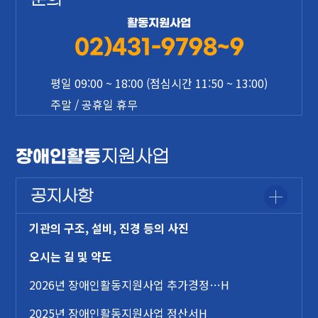
문의
활동지원사업
02)431-9798~9
평일 09:00 ~ 18:00 (점심시간 11:50 ~ 13:00)
주말 / 공휴일 휴무
장애인활동
지원사업
공지사항
기관의 구조, 설비, 진경 등의 사진
오시는 길 및 약도
2026년 장애인활동지원사업 추가경정…
H
2025년 장애인활동지원사업 정산서
H